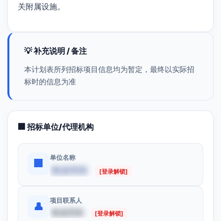
关附属设施。
💡 补充说明 / 备注
本计划表所列招标项目信息均为暂定，最终以实际招
标时的信息为准
🏢 招标单位/代理机构
单位名称
🏢
数据受限
[登录解锁]
项目联系人
👤
数据受限
[登录解锁]