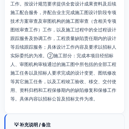
工作。按设计规范要求提供全套设计成果资料及后续
施工配合服务，并配合业主完成施工图设计阶段专项
技术方案审查及审图机构的施工图审查（含相关专项
图纸审查工作）工作，以及施工过程中的全过程设计
跟踪服务及协调工作，工程质量缺陷责任期内的设计
等后续跟踪服务；具体设计工作内容及要求以招标人
实际委托的为准。②施工部分：完成本项目经招标
人、审图机构审核通过的施工图中所包括的全部工程
施工任务以及招标人要求完成的设计变更、图纸修改
等其它施工任务，以及工程竣工验收、移交、交付使
用、资料归档和工程保修期内的缺陷修复和保修工作
等。具体内容以招标公旨及招标文件为准。
💡 补充说明 / 备注