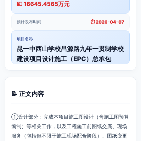
💴 16645.4565万元
预计发布时间
⏱️ 2026-04-07
项目名称
昆一中西山学校昌源路九年一贯制学校
建设项目设计施工（EPC）总承包
📝 正文内容
①设计部分：完成本项目施工图设计（含施工图预算
编制）等相关工作，以及工程施工前图纸交底、现场
服务（包括但不限于施工现场配合阶段）、图纸变更