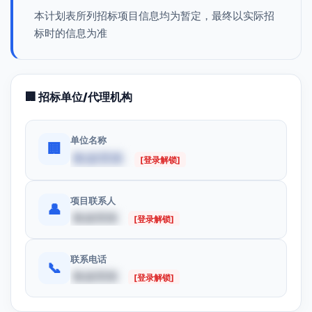
本计划表所列招标项目信息均为暂定，最终以实际招
标时的信息为准
🏢 招标单位/代理机构
单位名称
🏢
数据受限
[登录解锁]
项目联系人
👤
数据受限
[登录解锁]
联系电话
📞
数据受限
[登录解锁]