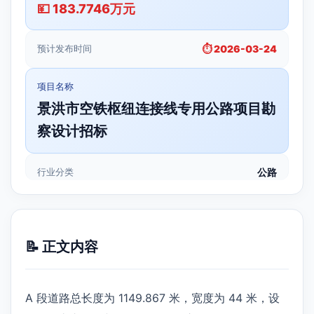
💴 183.7746万元
预计发布时间
⏱️ 2026-03-24
项目名称
景洪市空铁枢纽连接线专用公路项目勘
察设计招标
行业分类
公路
📝 正文内容
A 段道路总长度为 1149.867 米，宽度为 44 米，设