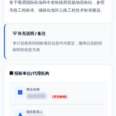
务于嘎洒国际机场和中老铁路西双版纳高铁站，参照
市政工程标准、城镇化地区公路工程技术标准建设。
💡 补充说明 / 备注
本计划表所列招标项目信息均为暂定，最终以实际招
标时的信息为准
🏢 招标单位/代理机构
单位名称
🏢
数据受限
[登录解锁]
项目联系人
👤