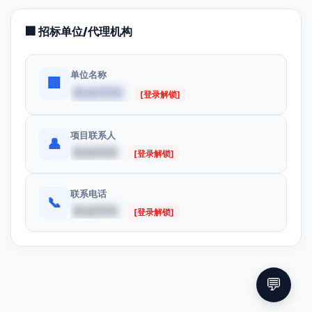
🏢 招标单位/代理机构
单位名称
🏢
数据受限
[登录解锁]
项目联系人
👤
数据受限
[登录解锁]
联系电话
📞
数据受限
[登录解锁]
💬