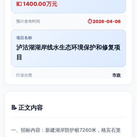
💴 1400.00万元
预计发布时间
⏱️ 2026-04-06
项目名称
泸沽湖湖岸线水生态环境保护和修复项
目
行业分类
市政
📝 正文内容
一、招标内容：新建湖岸防护桩7260米，格宾石笼