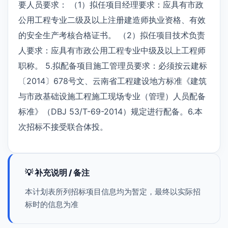
要人员要求： （1）拟任项目经理要求：应具有市政
公用工程专业二级及以上注册建造师执业资格、有效
的安全生产考核合格证书。 （2）拟任项目技术负责
人要求：应具有市政公用工程专业中级及以上工程师
职称。 5.拟配备项目施工管理员要求：必须按云建标
〔2014〕678号文、云南省工程建设地方标准《建筑
与市政基础设施工程施工现场专业（管理）人员配备
标准》（DBJ 53/T-69-2014）规定进行配备。6.本
次招标不接受联合体投。
💡 补充说明 / 备注
本计划表所列招标项目信息均为暂定，最终以实际招
标时的信息为准