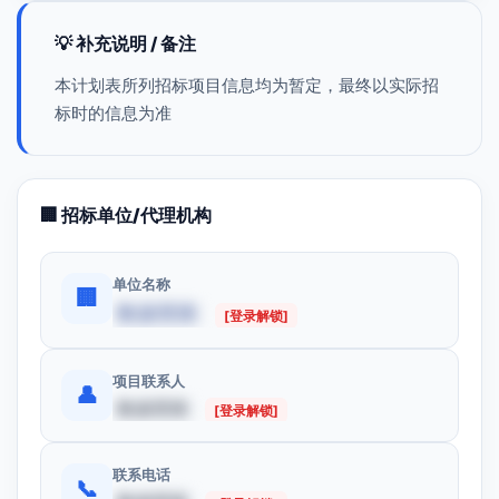
💡 补充说明 / 备注
本计划表所列招标项目信息均为暂定，最终以实际招
标时的信息为准
🏢 招标单位/代理机构
单位名称
🏢
数据受限
[登录解锁]
项目联系人
👤
数据受限
[登录解锁]
联系电话
📞