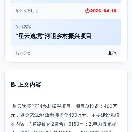
预计发布时间
⏱️ 2026-04-10
项目名称
“星云逸境”河咀乡村振兴项目
行业分类
其他
📝 正文内容
“星云逸境”河咀乡村振兴项目，项目总投资：400万
元，资金来源:财政衔接资金400万元。主要建设规模
及内容：1.道路硬化2条合计3180㎡；2.电力设施配