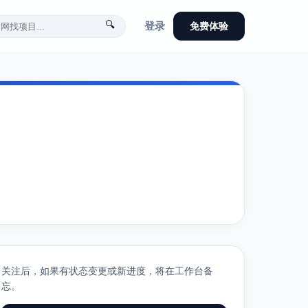
🔍
登录
免费体验
关注后，如果有状态变更或新进度，将在工作台备
忘。