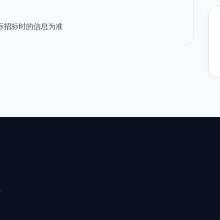
际招标时的信息为准
分