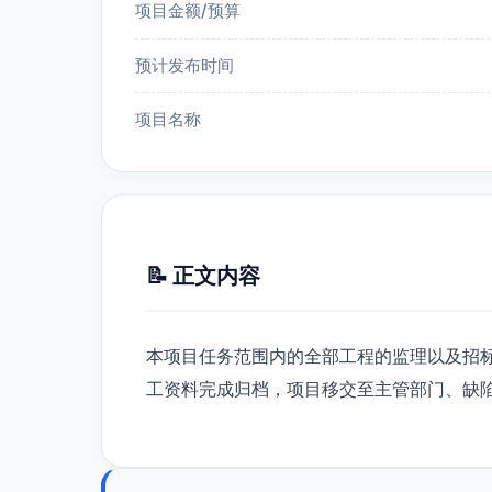
项目金额/预算
预计发布时间
项目名称
📝 正文内容
本项目任务范围内的全部工程的监理以及招
工资料完成归档，项目移交至主管部门、缺