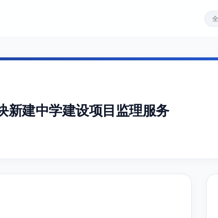
地块新建中学建设项目监理服务