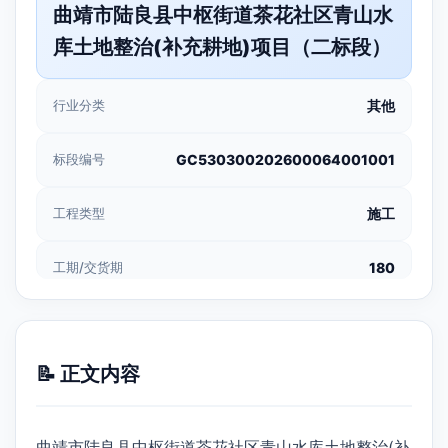
曲靖市陆良县中枢街道茶花社区青山水
库土地整治(补充耕地)项目（二标段）
行业分类
其他
标段编号
GC530300202600064001001
工程类型
施工
工期/交货期
180
📝 正文内容
曲靖市陆良县中枢街道茶花社区青山水库土地整治(补