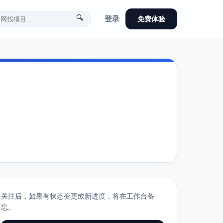
🔍
登录
免费体验
关注后，如果有状态变更或新进度，将在工作台备
忘。