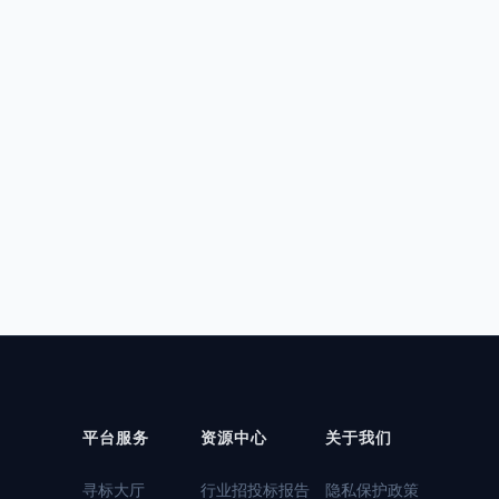
平台服务
资源中心
关于我们
寻标大厅
行业招投标报告
隐私保护政策