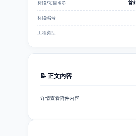
首
标段/项目名称
标段编号
工程类型
📝 正文内容
详情查看附件内容