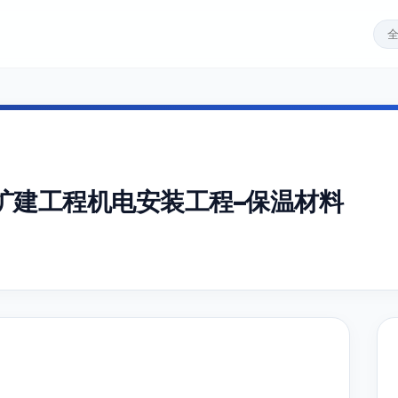
扩建工程机电安装工程–保温材料