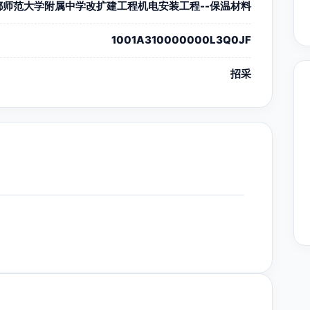
都师范大学附属中学改扩建工程机电安装工程--保温材料
1001A310000000L3Q0JF
招采