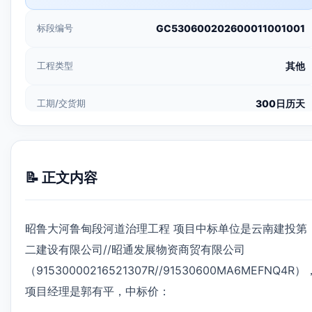
标段编号
GC530600202600011001001
工程类型
其他
工期/交货期
300日历天
📝 正文内容
昭鲁大河鲁甸段河道治理工程 项目中标单位是云南建投第
二建设有限公司//昭通发展物资商贸有限公司
（91530000216521307R//91530600MA6MEFNQ4R）
项目经理是郭有平，中标价：