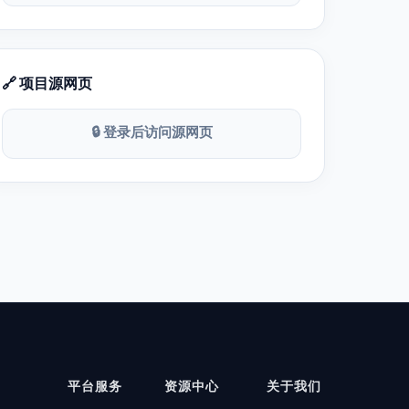
🔗 项目源网页
🔒 登录后访问源网页
平台服务
资源中心
关于我们