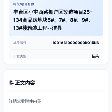
标段/项目名称
丰台区小屯西路棚户区改造项目25-
134商品房地块5#、7#、8#、9#、
13#楼精装工程--洁具
标段编号
1001A310000000KQ15NB
工程类型
招采
📝 正文内容
详情查看附件内容