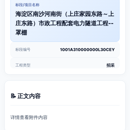
标段/项目名称
海淀区南沙河南街（上庄家园东路～上
庄东路）市政工程配套电力隧道工程--
罩棚
标段编号
1001A310000000L30CEY
工程类型
招采
📝 正文内容
详情查看附件内容