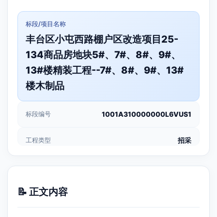
标段/项目名称
丰台区小屯西路棚户区改造项目25-
134商品房地块5#、7#、8#、9#、
13#楼精装工程--7#、8#、9#、13#
楼木制品
标段编号
1001A310000000L6VUS1
工程类型
招采
📝 正文内容