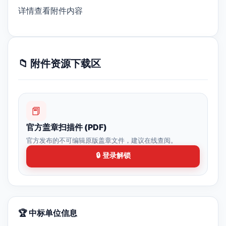
详情查看附件内容
📁 附件资源下载区
📕
官方盖章扫描件 (PDF)
官方发布的不可编辑原版盖章文件，建议在线查阅。
🔒 登录解锁
🏆 中标单位信息