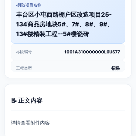
标段/项目名称
丰台区小屯西路棚户区改造项目25-
134商品房地块5#、7#、8#、9#、
13#楼精装工程--5#楼瓷砖
标段编号
1001A310000000L6US77
工程类型
招采
📝 正文内容
详情查看附件内容