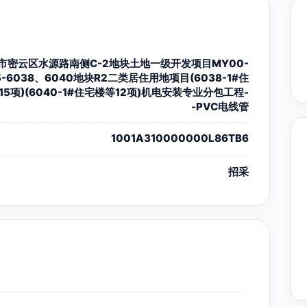
市密云区水源路南侧C-2地块土地一级开发项目MY00-
5-6038、6040地块R2二类居住用地项目(6038-1#住
15项)(6040-1#住宅楼等12项)机电安装专业分包工程-
-PVC电线管
1001A310000000L86TB6
招采