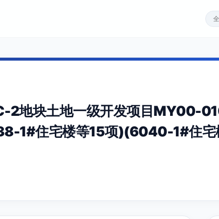
2地块土地一级开发项目MY00-010
8-1#住宅楼等15项)(6040-1#