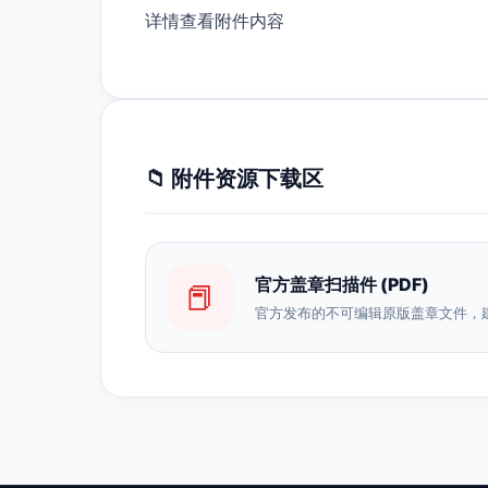
详情查看附件内容
📁 附件资源下载区
官方盖章扫描件 (PDF)
📕
官方发布的不可编辑原版盖章文件，