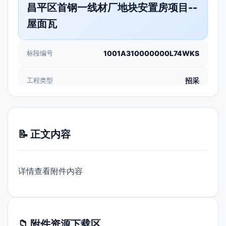
昌平区首钢一线材厂地块安置房项目--
屋面瓦
标段编号
1001A310000000L74WKS
工程类型
招采
📝 正文内容
详情查看附件内容
📁 附件资源下载区