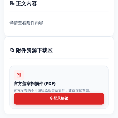
📝 正文内容
详情查看附件内容
📁 附件资源下载区
📕
官方盖章扫描件 (PDF)
官方发布的不可编辑原版盖章文件，建议在线查阅。
🔒 登录解锁