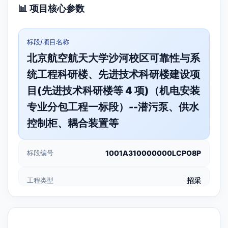
📊 项目核心参数
标段/项目名称
北京航空航天大学沙河校区可靠性与系
统工程科研楼、先进技术科研楼建设项
目(先进技术科研楼等 4 项)（机电安装
专业分包工程一标段）--潜污泵、供水
控制柜、耦合装置等
标段编号
1001A310000000LCPO8P
工程类型
招采