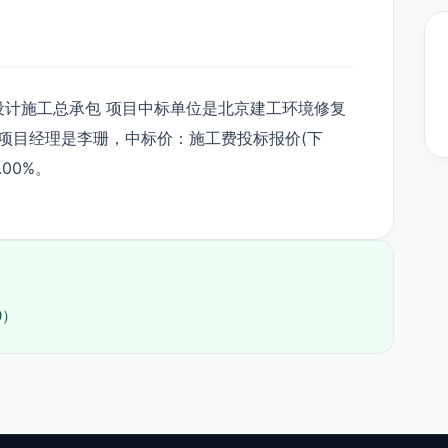
计施工总承包 项目中标单位是北京建工环境修复
XP），项目经理是李珊，中标价：施工费投标报价(下
00%。
0）