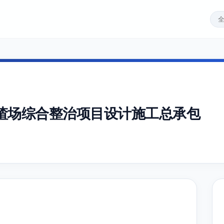
渣场综合整治项目设计施工总承包