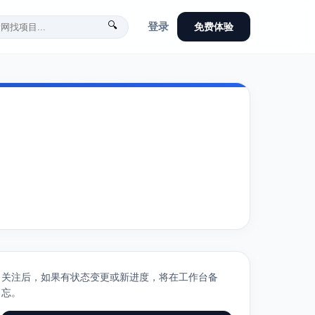
🔍
登录
免费体验
关注后，如果有状态变更或新进度，将在工作台备
忘。