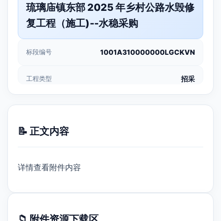
琉璃庙镇东部 2025 年乡村公路水毁修
复工程（施工)--水稳采购
标段编号
1001A310000000LGCKVN
工程类型
招采
📝 正文内容
详情查看附件内容
📁 附件资源下载区