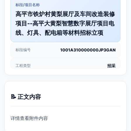
标段/项目名称
高平市铁炉村黄梨展厅及车间改造装修
项目--高平大黄梨智慧数字展厅项目电
线、灯具、配电箱等材料招标立项
标段编号
1001A310000000JP3GAN
工程类型
招采
📝 正文内容
详情查看附件内容