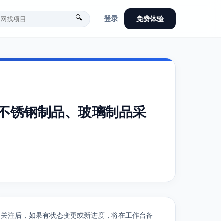
🔍
登录
免费体验
不锈钢制品、玻璃制品采
关注后，如果有状态变更或新进度，将在工作台备