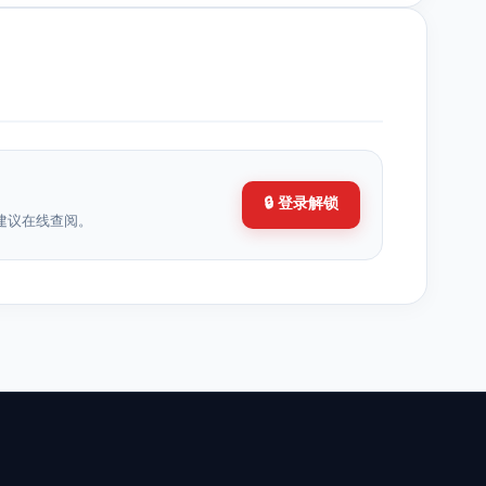
🔒 登录解锁
建议在线查阅。