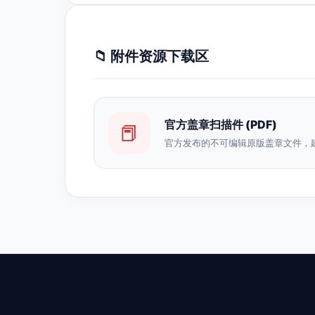
📁 附件资源下载区
官方盖章扫描件 (PDF)
📕
官方发布的不可编辑原版盖章文件，