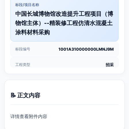
标段/项目名称
中国长城博物馆改造提升工程项目（博
物馆主体）--精装修工程仿清水混凝土
涂料材料采购
标段编号
1001A310000000LMNJ9M
工程类型
招采
📝 正文内容
详情查看附件内容