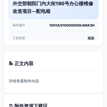
外交部朝阳门内大街190号办公楼维修
改造项目--配电箱
标段编号
1001A310000000LNAK3H
工程类型
招采
📝 正文内容
详情查看附件内容
📁 附件资源下载区