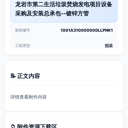
龙岩市第二生活垃圾焚烧发电项目设备
采购及安装总承包--镀锌方管
标段编号
1001A310000000LLPNK1
工程类型
招采
📝 正文内容
详情查看附件内容
📁 附件资源下载区