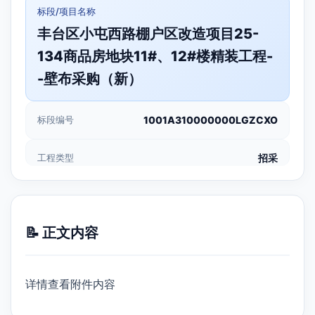
标段/项目名称
丰台区小屯西路棚户区改造项目25-
134商品房地块11#、12#楼精装工程-
-壁布采购（新）
标段编号
1001A310000000LGZCXO
工程类型
招采
📝 正文内容
详情查看附件内容