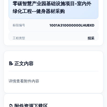
零碳智慧产业园基础设施项目-室内外
绿化工程--健身器材采购
标段编号
1001A310000000LHUBXD
工程类型
招采
📝 正文内容
详情查看附件内容
📁 附件资源下载区