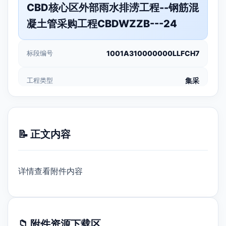
CBD核心区外部雨水排涝工程--钢筋混
凝土管采购工程CBDWZZB---24
标段编号
1001A310000000LLFCH7
工程类型
集采
📝 正文内容
详情查看附件内容
📁 附件资源下载区