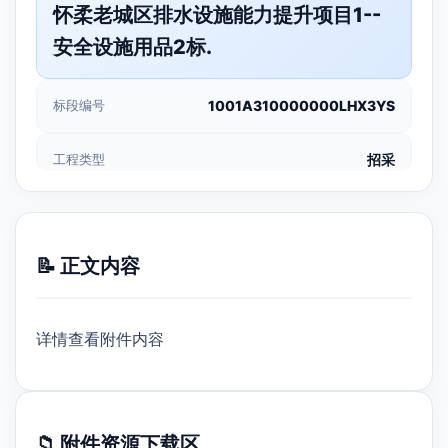
怀柔老城区排水设施能力提升项目1--
安全设施用品2标.
标段编号
1001A310000000LHX3YS
工程类型
招采
📝 正文内容
详情查看附件内容
📁 附件资源下载区