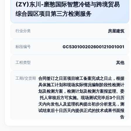
(ZY)东川-磨憨国际智慧冷链与跨境贸易
综合园区项目第三方检测服务
行业分类
房屋建筑
标段编号
GC530100202600121001001
工程类型
其他
工期/交货期
合同签订之日至项目竣工备案完成之日止，根据
具体施工计划和现场实际情况编制阶段性检测计
划及检测方案，检测计划及检测方案报监理、委
托人审核后方可实施。现场测试完毕后3个日历
天内向发包人及监理机构提出初步分析意见，测
试结束后十日历天内提供正式的技术成果书面报
告