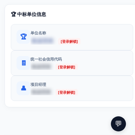
🏆 中标单位信息
单位名称
🏆
数据受限
[登录解锁]
统一社会信用代码
🧾
数据受限
[登录解锁]
项目经理
👤
数据受限
[登录解锁]
💬