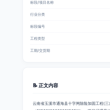
标段/项目名称
行业分类
标段编号
工程类型
工期/交货期
📝 正文内容
云南省玉溪市通海县十字闸除险加固工程(三