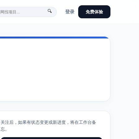
🔍
登录
免费体验
关注后，如果有状态变更或新进度，将在工作台备
忘。