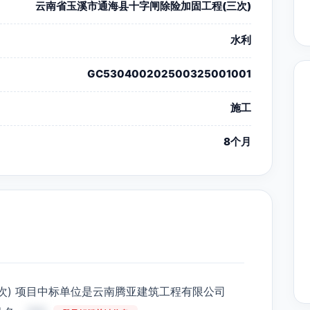
云南省玉溪市通海县十字闸除险加固工程(三次)
水利
GC530400202500325001001
施工
8个月
次) 项目中标单位是云南腾亚建筑工程有限公司