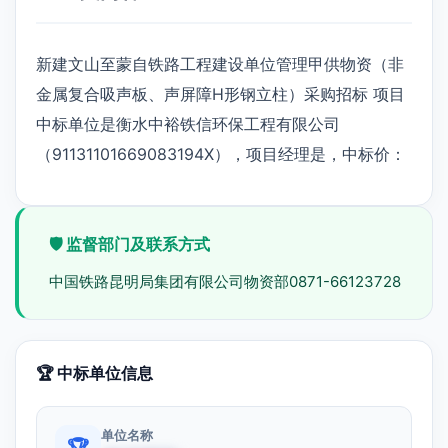
新建文山至蒙自铁路工程建设单位管理甲供物资（非
金属复合吸声板、声屏障H形钢立柱）采购招标 项目
中标单位是衡水中裕铁信环保工程有限公司
（91131101669083194X），项目经理是，中标价：
🛡️ 监督部门及联系方式
中国铁路昆明局集团有限公司物资部0871-66123728
🏆 中标单位信息
单位名称
🏆