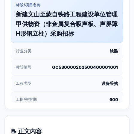
标段/项目名称
新建文山至蒙自铁路工程建设单位管理
甲供物资（非金属复合吸声板、声屏障
H形钢立柱）采购招标
行业分类
铁路
标段编号
GC530000202500400001001
工程类型
设备采购
工期/交货期
600
📝 正文内容