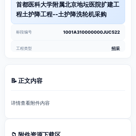
首都医科大学附属北京地坛医院扩建工
程土护降工程--土护降洗轮机采购
标段编号
1001A310000000JUC522
工程类型
招采
📝 正文内容
详情查看附件内容
📁 附件资源下载区