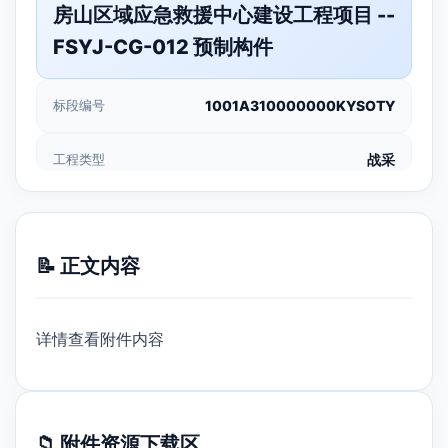
房山区域应急救援中心建设工程项目 --
FSYJ-CG-012 预制构件
标段编号
1001A310000000KYSOTY
工程类型
战采
📝 正文内容
详情查看附件内容
📁 附件资源下载区