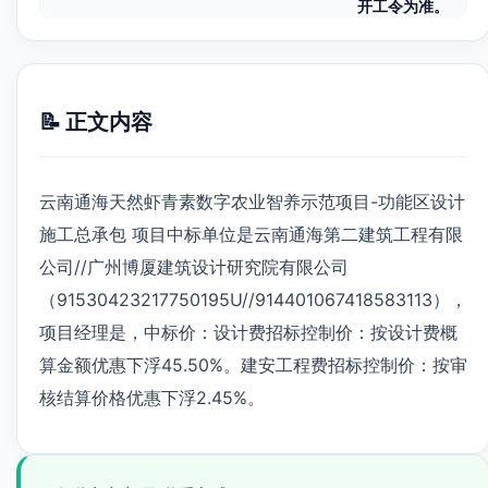
开工令为准。
📝 正文内容
云南通海天然虾青素数字农业智养示范项目-功能区设计
施工总承包 项目中标单位是云南通海第二建筑工程有限
公司//广州博厦建筑设计研究院有限公司
（91530423217750195U//914401067418583113），
项目经理是，中标价：设计费招标控制价：按设计费概
算金额优惠下浮45.50%。建安工程费招标控制价：按审
核结算价格优惠下浮2.45%。