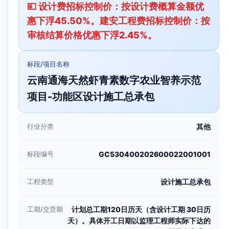
💴 设计费招标控制价：按设计费概算金额优
惠下浮45.50%。建安工程费招标控制价：按
审核结算价格优惠下浮2.45%。
标段/项目名称
云南通海天然虾青素数字农业智养示范
项目-功能区设计施工总承包
行业分类
其他
标段编号
GC530400202600022001001
工程类型
设计施工总承包
工期/交货期
计划总工期120日历天（含设计工期 30日历
天）。具体开工日期以监理工程师实际下达的