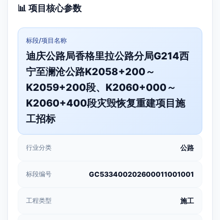
📊 项目核心参数
标段/项目名称
迪庆公路局香格里拉公路分局G214西
宁至澜沧公路K2058+200～
K2059+200段、K2060+000～
K2060+400段灾毁恢复重建项目施
工招标
行业分类
公路
标段编号
GC533400202600011001001
工程类型
施工