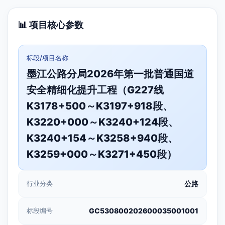
📊 项目核心参数
标段/项目名称
墨江公路分局2026年第一批普通国道
安全精细化提升工程（G227线
K3178+500～K3197+918段、
K3220+000～K3240+124段、
K3240+154～K3258+940段、
K3259+000～K3271+450段）
行业分类
公路
标段编号
GC530800202600035001001