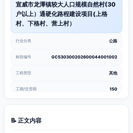
宣威市龙潭镇较大人口规模自然村(30
户以上）通硬化路程建设项目(上格
村、下格村、营上村）
行业分类
公路
标段编号
GC530300202600044001002
工程类型
其他
工期/交货期
150
📝 正文内容